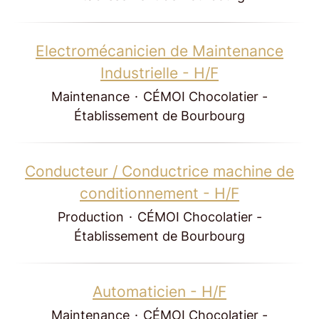
Electromécanicien de Maintenance
Industrielle - H/F
Maintenance
·
CÉMOI Chocolatier -
Établissement de Bourbourg
Conducteur / Conductrice machine de
conditionnement - H/F
Production
·
CÉMOI Chocolatier -
Établissement de Bourbourg
Automaticien - H/F
Maintenance
·
CÉMOI Chocolatier -