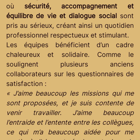
où
sécurité, accompagnement et
équilibre de vie et dialogue social
sont
pris au sérieux, créant ainsi un quotidien
professionnel respectueux et stimulant.
Les équipes bénéficient d’un cadre
chaleureux et solidaire. Comme le
soulignent plusieurs anciens
collaborateurs sur les questionnaires de
satisfaction :
« J’aime beaucoup les missions qui me
sont proposées, et je suis contente de
venir travailler. J’aime beaucoup
l’entraide et l’entente entre les collègues,
ce qui m’a beaucoup aidée pour me