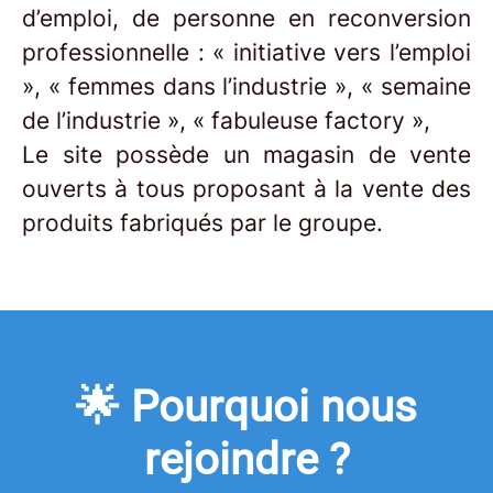
d’emploi, de personne en reconversion
professionnelle : « initiative vers l’emploi
», « femmes dans l’industrie », « semaine
de l’industrie », « fabuleuse factory »,
Le site possède un magasin de vente
ouverts à tous proposant à la vente des
produits fabriqués par le groupe.
🌟 Pourquoi nous
rejoindre ?