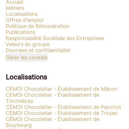
Accueil
Métiers
Localisations
Offres d'emploi
Politique de Rémunération
Publications
Responsabilité Sociétale des Entreprises
Valeurs du groupe
Données et confidentialité
Gérer les cookies
Localisations
CÉMOI Chocolatier - Établissement de Mâcon
CEMOI Chocolatier - Établissement de
Tinchebray
CÉMOI Chocolatier - Établissement de Panchot
CÉMOI Chocolatier - Établissement de Troyes
CÉMOI Chocolatier - Établissement de
Bourbourg