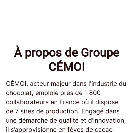
À propos de Groupe
CÉMOI
CÉMOI, acteur majeur dans l'industrie du
chocolat, emploie près de 1 800
collaborateurs en France où il dispose
de 7 sites de production. Engagé dans
une démarche de qualité et d’innovation,
il s’approvisionne en fèves de cacao