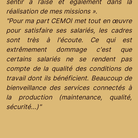
sentir à l’aise et également dans la
réalisation de mes missions »
.
"Pour ma part CEMOI met tout en œuvre
pour satisfaire ses salariés, les cadres
sont très à l'écoute. Ce qui est
extrêmement dommage c'est que
certains salariés ne se rendent pas
compte de la qualité des conditions de
travail dont ils bénéficient. Beaucoup de
bienveillance des services connectés à
la production (maintenance, qualité,
sécurité...)"