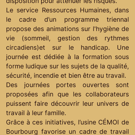
disposition pour atténuer les risques.
Le service Ressources Humaines, dans
le cadre d’un programme triennal
propose des animations sur l'hygiène de
vie (sommeil, gestion des rythmes
circadiens)et sur le handicap. Une
journée est dédiée à la formation sous
forme ludique sur les sujets de la qualité,
sécurité, incendie et bien être au travail.
Des journées portes ouvertes sont
proposées afin que les collaborateurs
puissent faire découvrir leur univers de
travail à leur famille.
Grâce à ces initiatives, l’usine CÉMOI de
Bourbourg favorise un cadre de travail