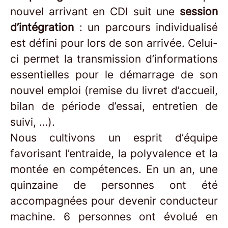
nouvel arrivant en CDI suit une
session
d’intégration
: un parcours individualisé
est défini pour lors de son arrivée. Celui-
ci permet la transmission d’informations
essentielles pour le démarrage de son
nouvel emploi (remise du livret d’accueil,
bilan de période d’essai, entretien de
suivi, …).
Nous cultivons un esprit d’équipe
favorisant l’entraide, la polyvalence et la
montée en compétences. En un an, une
quinzaine de personnes ont été
accompagnées pour devenir conducteur
machine. 6 personnes ont évolué en