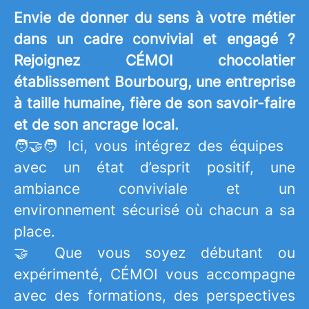
Envie de donner du sens à votre métier
dans un cadre convivial et engagé ?
Rejoignez CÉMOI chocolatier
établissement Bourbourg, une entreprise
à taille humaine, fière de son savoir-faire
et de son ancrage local.
🧑‍🤝‍🧑 Ici, vous intégrez des équipes
avec un état d’esprit positif, une
ambiance conviviale et un
environnement sécurisé où chacun a sa
place.
🤝 Que vous soyez débutant ou
expérimenté, CÉMOI vous accompagne
avec des formations, des perspectives