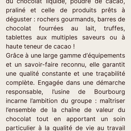
du chocolat liquide, poudre de cacao,
praliné et celle de produits prêts à
déguster : rochers gourmands, barres de
chocolat fourrées au lait, truffes,
tablettes aux multiples saveurs ou à
haute teneur de cacao !
Grâce à une large gamme d’équipements
et un savoir-faire reconnu, elle garantit
une qualité constante et une traçabilité
complète. Engagée dans une démarche
responsable, l’usine de Bourbourg
incarne l’ambition du groupe : maîtriser
l’ensemble de la chaîne de valeur du
chocolat tout en apportant un soin
particulier à la qualité de vie au travail