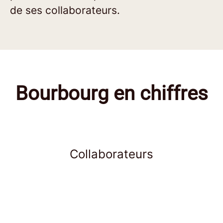
de ses collaborateurs.
Bourbourg en chiffres
Collaborateurs