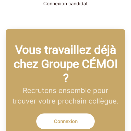
Connexion candidat
Vous travaillez déjà
chez Groupe CÉMOI
?
Recrutons ensemble pour
trouver votre prochain collègue.
Connexion