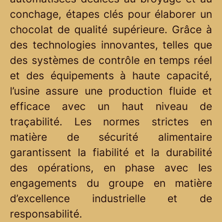
conchage, étapes clés pour élaborer un
chocolat de qualité supérieure. Grâce à
des technologies innovantes, telles que
des systèmes de contrôle en temps réel
et des équipements à haute capacité,
l’usine assure une production fluide et
efficace avec un haut niveau de
traçabilité. Les normes strictes en
matière de sécurité alimentaire
garantissent la fiabilité et la durabilité
des opérations, en phase avec les
engagements du groupe en matière
d’excellence industrielle et de
responsabilité.