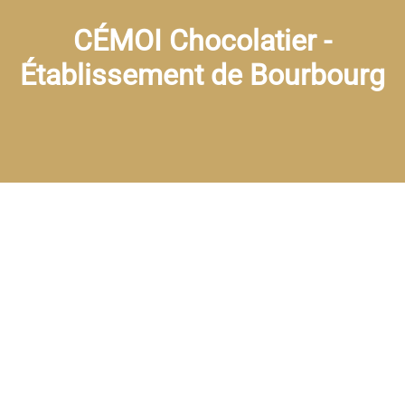
CÉMOI Chocolatier -
Établissement de Bourbourg