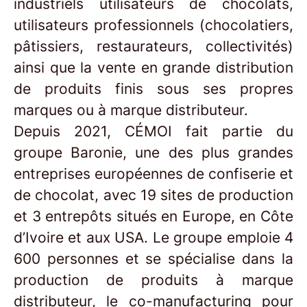
industriels utilisateurs de chocolats,
utilisateurs professionnels (chocolatiers,
pâtissiers, restaurateurs, collectivités)
ainsi que la vente en grande distribution
de produits finis sous ses propres
marques ou à marque distributeur.
Depuis 2021, CÉMOI fait partie du
groupe Baronie, une des plus grandes
entreprises européennes de confiserie et
de chocolat, avec 19 sites de production
et 3 entrepôts situés en Europe, en Côte
d’Ivoire et aux USA. Le groupe emploie 4
600 personnes et se spécialise dans la
production de produits à marque
distributeur, le co-manufacturing pour