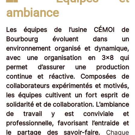
ambiance
Les équipes de l’usine CÉMOI de
Bourbourg évoluent dans un
environnement organisé et dynamique,
avec une organisation en 3x8 qui
permet d’assurer une production
continue et réactive. Composées de
collaborateurs expérimentés et motivés,
les équipes cultivent un fort esprit de
solidarité et de collaboration. L’ambiance
de travail y est conviviale et
professionnelle, favorisant l’entraide et
le partage des savoir-faire.
Chaque