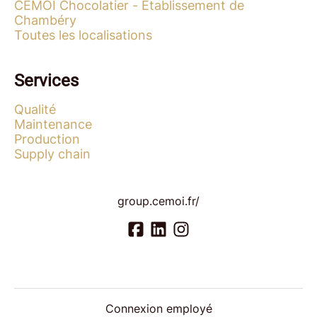
CÉMOI Chocolatier - Établissement de
Chambéry
Toutes les localisations
Services
Qualité
Maintenance
Production
Supply chain
group.cemoi.fr/
Connexion employé