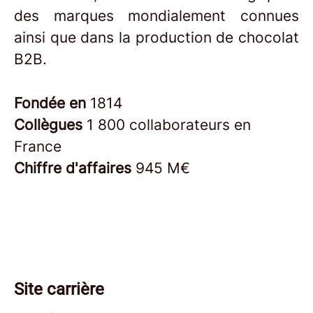
des marques mondialement connues
ainsi que dans la production de chocolat
B2B.
Fondée en
1814
Collègues
1 800 collaborateurs en
France
Chiffre d'affaires
945 M€
Site carrière