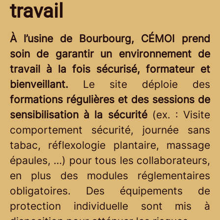
travail
À l’usine de Bourbourg, CÉMOI prend
soin de garantir un environnement de
travail à la fois sécurisé, formateur et
bienveillant.
Le site déploie des
formations régulières et des sessions de
sensibilisation à la sécurité
(ex. : Visite
comportement sécurité, journée sans
tabac, réflexologie plantaire, massage
épaules, …) pour tous les collaborateurs,
en plus des modules réglementaires
obligatoires. Des équipements de
protection individuelle sont mis à