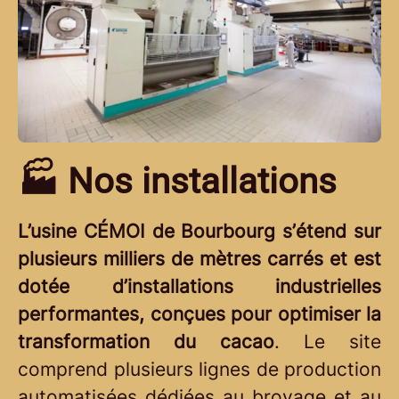
🏭 Nos installations
L’usine CÉMOI de Bourbourg s’étend sur
plusieurs milliers de mètres carrés et est
dotée d’installations industrielles
performantes, conçues pour optimiser la
transformation du cacao
. Le site
comprend plusieurs lignes de production
automatisées dédiées au broyage et au