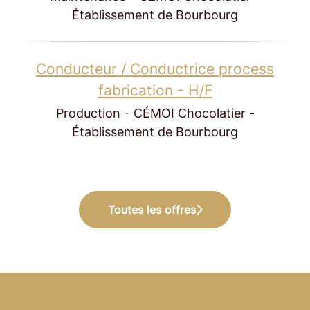
Établissement de Bourbourg
Conducteur / Conductrice process
fabrication - H/F
Production
·
CÉMOI Chocolatier -
Établissement de Bourbourg
Toutes les offres