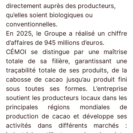
directement auprès des producteurs,
qu’elles soient biologiques ou
conventionnelles.
En 2025, le Groupe a réalisé un chiffre
d’affaires de 945 millions d’euros.
CÉMOI se distingue par une maîtrise
totale de sa filière, garantissant une
traçabilité totale de ses produits, de la
cabosse de cacao jusqu’au produit fini
sous toutes ses formes. L’entreprise
soutient les producteurs locaux dans les
principales régions mondiales de
production de cacao et développe ses
activités dans différents marchés :