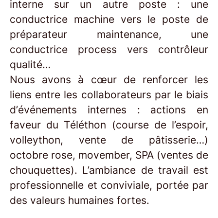
interne sur un autre poste : une
conductrice machine vers le poste de
préparateur maintenance, une
conductrice process vers contrôleur
qualité…
Nous avons à cœur de renforcer les
liens entre les collaborateurs par le biais
d’événements internes : actions en
faveur du Téléthon (course de l’espoir,
volleython, vente de pâtisserie…)
octobre rose, movember, SPA (ventes de
chouquettes). L’ambiance de travail est
professionnelle et conviviale, portée par
des valeurs humaines fortes.