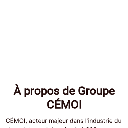
À propos de Groupe
CÉMOI
CÉMOI, acteur majeur dans l'industrie du