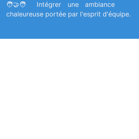
🧑‍🤝‍🧑 Intégrer une ambiance
chaleureuse portée par l'esprit d'équipe.