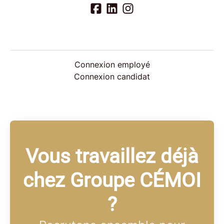
Connexion employé
Connexion candidat
Vous travaillez déjà
chez Groupe CÉMOI
?