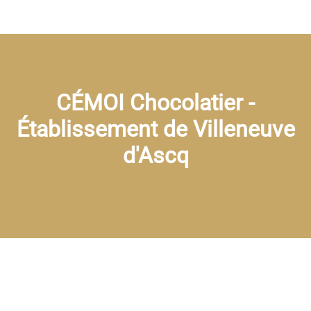
CÉMOI Chocolatier -
Établissement de Villeneuve
d'Ascq