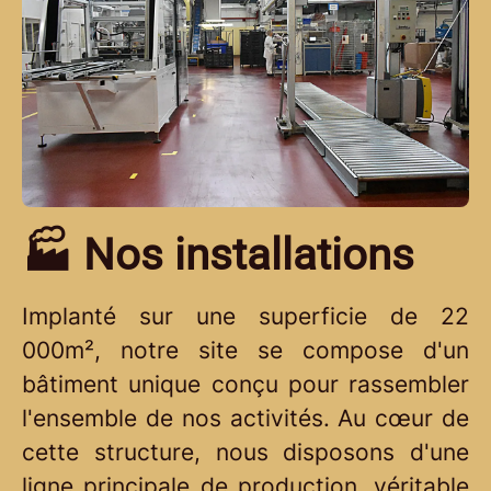
🏭 Nos installations
Implanté sur une superficie de 22
000m², notre site se compose d'un
bâtiment unique conçu pour rassembler
l'ensemble de nos activités. Au cœur de
cette structure, nous disposons d'une
ligne principale de production, véritable