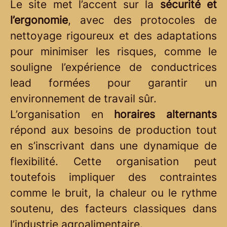
Le site met l’accent sur la
sécurité et
l’ergonomie
, avec des protocoles de
nettoyage rigoureux et des adaptations
pour minimiser les risques, comme le
souligne l’expérience de conductrices
lead formées pour garantir un
environnement de travail sûr.
L’organisation en
horaires alternants
répond aux besoins de production tout
en s’inscrivant dans une dynamique de
flexibilité. Cette organisation peut
toutefois impliquer des contraintes
comme le bruit, la chaleur ou le rythme
soutenu, des facteurs classiques dans
l’industrie agroalimentaire.