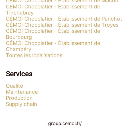
CÉMOI Chocolatier - Établissement de Mâcon
CEMOI Chocolatier - Établissement de
Tinchebray
CÉMOI Chocolatier - Établissement de Panchot
CÉMOI Chocolatier - Établissement de Troyes
CÉMOI Chocolatier - Établissement de
Bourbourg
CÉMOI Chocolatier - Établissement de
Chambéry
Toutes les localisations
Services
Qualité
Maintenance
Production
Supply chain
group.cemoi.fr/