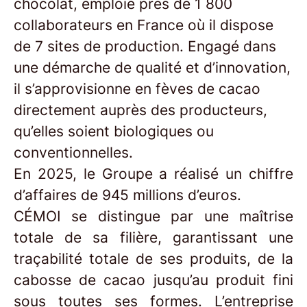
chocolat, emploie près de 1 800
collaborateurs en France où il dispose
de 7 sites de production. Engagé dans
une démarche de qualité et d’innovation,
il s’approvisionne en fèves de cacao
directement auprès des producteurs,
qu’elles soient biologiques ou
conventionnelles.
En 2025, le Groupe a réalisé un chiffre
d’affaires de 945 millions d’euros.
CÉMOI se distingue par une maîtrise
totale de sa filière, garantissant une
traçabilité totale de ses produits, de la
cabosse de cacao jusqu’au produit fini
sous toutes ses formes. L’entreprise