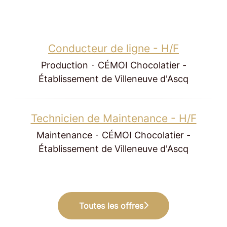
Conducteur de ligne - H/F
Production
·
CÉMOI Chocolatier -
Établissement de Villeneuve d'Ascq
Technicien de Maintenance - H/F
Maintenance
·
CÉMOI Chocolatier -
Établissement de Villeneuve d'Ascq
Toutes les offres