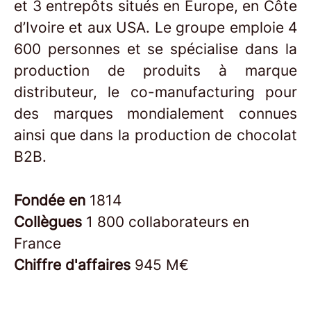
et 3 entrepôts situés en Europe, en Côte
d’Ivoire et aux USA. Le groupe emploie 4
600 personnes et se spécialise dans la
production de produits à marque
distributeur, le co-manufacturing pour
des marques mondialement connues
ainsi que dans la production de chocolat
B2B.
Fondée en
1814
Collègues
1 800 collaborateurs en
France
Chiffre d'affaires
945 M€