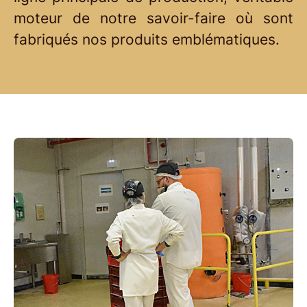
moteur de notre savoir-faire où sont
fabriqués nos produits emblématiques.