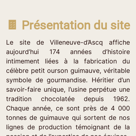
🍫 Présentation du site
Le site de Villeneuve-d’Ascq affiche
aujourd’hui 174 années d’histoire
intimement liées à la fabrication du
célèbre petit ourson guimauve, véritable
symbole de gourmandise. Héritier d’un
savoir-faire unique, l’usine perpétue une
tradition chocolatée depuis 1962.
Chaque année, ce sont près de 4 000
tonnes de guimauve qui sortent de nos
lignes de production témoignant de la