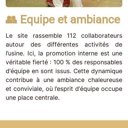
👥 Equipe et ambiance
Le site rassemble 112 collaborateurs
autour des différentes activités de
l’usine. Ici, la promotion interne est une
véritable fierté : 100 % des responsables
d’équipe en sont issus. Cette dynamique
contribue à une ambiance chaleureuse
et conviviale, où l’esprit d’équipe occupe
une place centrale.