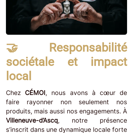
🤝 Responsabilité
sociétale et impact
local
Chez
CÉMOI
, nous avons à cœur de
faire rayonner non seulement nos
produits, mais aussi nos engagements. À
Villeneuve-d’Ascq
, notre présence
s’inscrit dans une dynamique locale forte