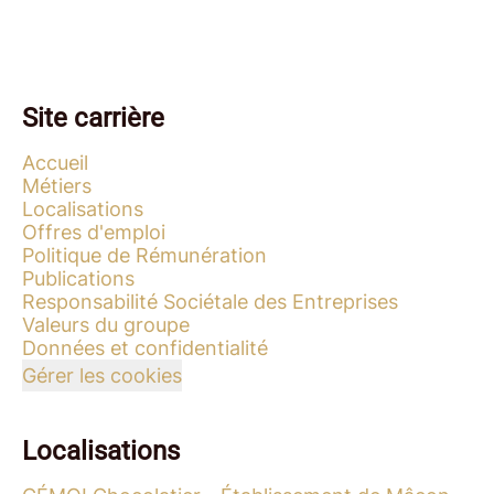
Site carrière
Accueil
Métiers
Localisations
Offres d'emploi
Politique de Rémunération
Publications
Responsabilité Sociétale des Entreprises
Valeurs du groupe
Données et confidentialité
Gérer les cookies
Localisations