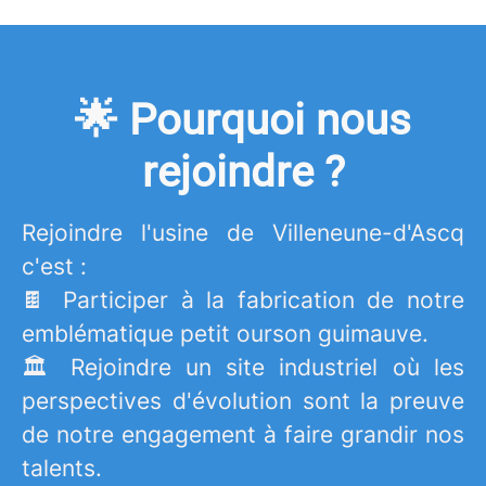
🌟 Pourquoi nous
rejoindre ?
Rejoindre l'usine de Villeneune-d'Ascq
c'est :
🍫 Participer à la fabrication de notre
emblématique petit ourson guimauve.
🏛️ Rejoindre un site industriel où les
perspectives d'évolution sont la preuve
de notre engagement à faire grandir nos
talents.