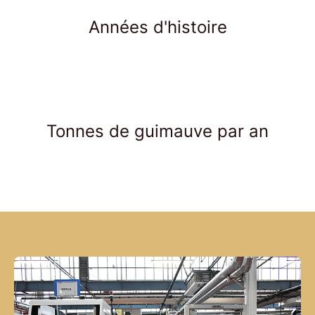
Années d'histoire
Tonnes de guimauve par an