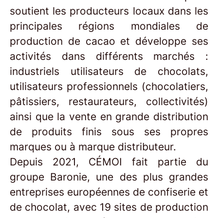
soutient les producteurs locaux dans les
principales régions mondiales de
production de cacao et développe ses
activités dans différents marchés :
industriels utilisateurs de chocolats,
utilisateurs professionnels (chocolatiers,
pâtissiers, restaurateurs, collectivités)
ainsi que la vente en grande distribution
de produits finis sous ses propres
marques ou à marque distributeur.
Depuis 2021, CÉMOI fait partie du
groupe Baronie, une des plus grandes
entreprises européennes de confiserie et
de chocolat, avec 19 sites de production