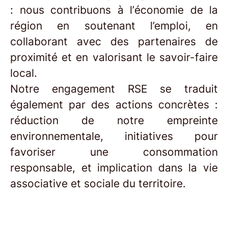
: nous contribuons à l’économie de la
région en soutenant l’emploi, en
collaborant avec des partenaires de
proximité et en valorisant le savoir-faire
local.
Notre engagement RSE se traduit
également par des actions concrètes :
réduction de notre empreinte
environnementale, initiatives pour
favoriser une consommation
responsable, et implication dans la vie
associative et sociale du territoire.